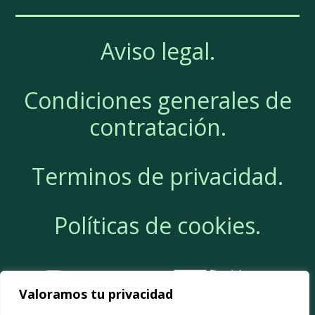
Aviso legal.
Condiciones generales de
contratación.
Terminos de privacidad.
Políticas de cookies.
Valoramos tu privacidad